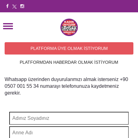
PLATFORMA ÜYE OLMAK İSTİYORUM
PLATFORMDAN HABERDAR OLMAK İSTİYORUM
Whatsapp üzerinden duyurularımızı almak isterseniz +90
0507 001 55 34 numarayı telefonunuza kaydetmeniz
gerekir.