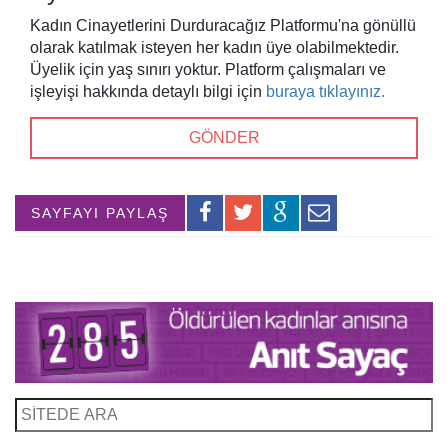
Kadın Cinayetlerini Durduracağız Platformu'na gönüllü
olarak katılmak isteyen her kadın üye olabilmektedir.
Üyelik için yaş sınırı yoktur. Platform çalışmaları ve
işleyişi hakkında detaylı bilgi için
buraya tıklayınız.
SAYFAYI PAYLAŞ