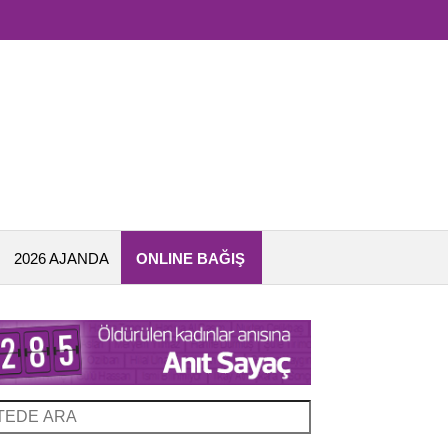
2026 AJANDA
ONLINE BAĞIŞ