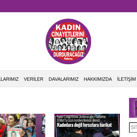
LARIMIZ
VERİLER
DAVALARIMIZ
HAKKIMIZDA
İLETİŞİM