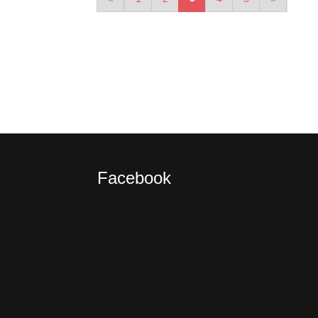
Facebook