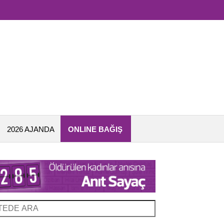
2026 AJANDA
ONLINE BAĞIŞ