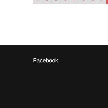
Facebook