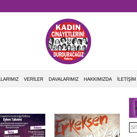
LARIMIZ
VERİLER
DAVALARIMIZ
HAKKIMIZDA
İLETİŞİM