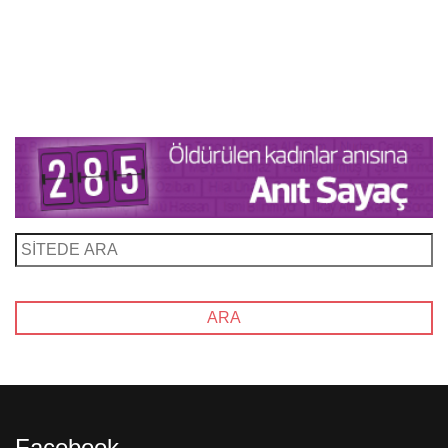
Facebook