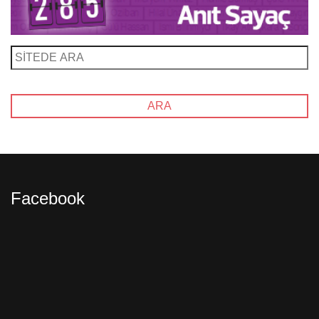
Facebook