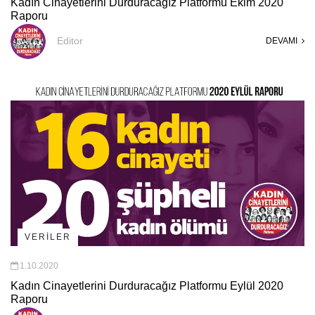
Kadın Cinayetlerini Durduracağız Platformu Ekim 2020
Raporu
Editor
DEVAMI
VERİLER
1.10.2020
Kadın Cinayetlerini Durduracağız Platformu Eylül 2020
Raporu