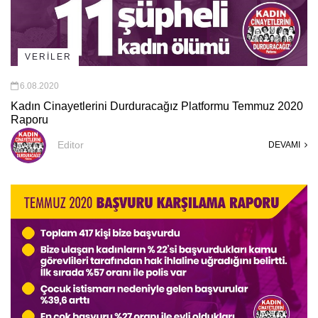
VERİLER
6.08.2020
Kadın Cinayetlerini Durduracağız Platformu Temmuz 2020
Raporu
Editor
DEVAMI