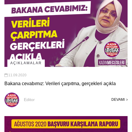
AÇIKLAMALAR
11.09.2020
Bakana cevabımız: Verileri çarpıtma, gerçekleri açıkla
Editor
DEVAMI