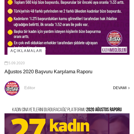
AÇIKLAMALAR
5.09.2020
Ağustos 2020 Başvuru Karşılama Raporu
Editor
DEVAMI