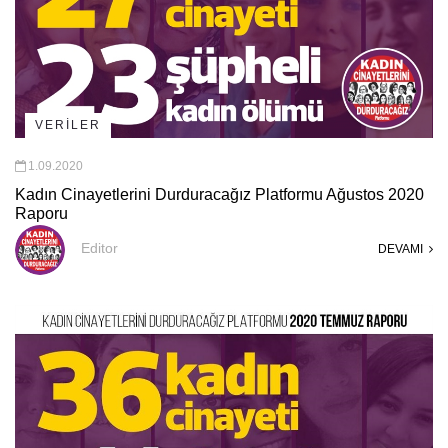
VERİLER
1.09.2020
Kadın Cinayetlerini Durduracağız Platformu Ağustos 2020
Raporu
Editor
DEVAMI