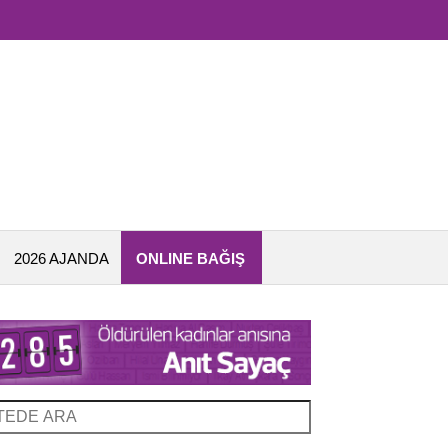
2026 AJANDA
ONLINE BAĞIŞ