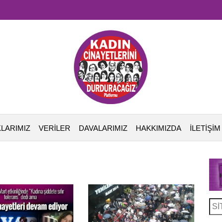
LARIMIZ
VERİLER
DAVALARIMIZ
HAKKIMIZDA
İLETİŞİM