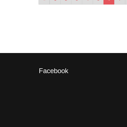
Facebook