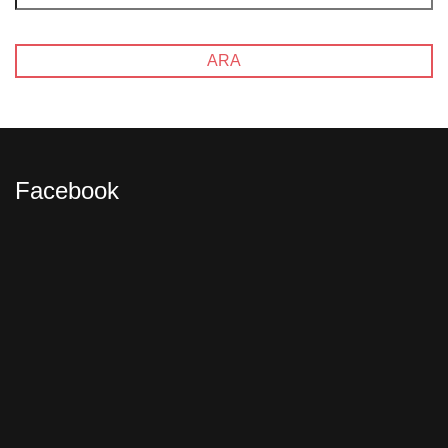
Facebook