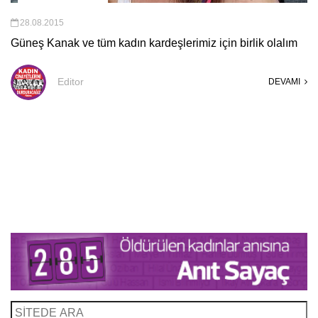
28.08.2015
Güneş Kanak ve tüm kadın kardeşlerimiz için birlik olalım
Editor
DEVAMI