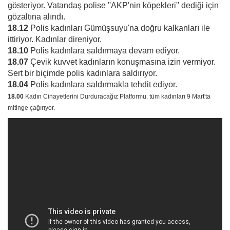
gösteriyor. Vatandaş polise ''AKP'nin köpekleri'' dediği için
gözaltına alındı.
18.12
Polis kadınları Gümüşsuyu'na doğru kalkanları ile
ittiriyor. Kadınlar direniyor.
18.10
Polis kadınlara saldırmaya devam ediyor.
18.07
Çevik kuvvet kadınların konuşmasına izin vermiyor.
Sert bir biçimde polis kadınlara saldırıyor.
18.04
Polis kadınlara saldırmakla tehdit ediyor.
18.00
Kadın Cinayetlerini Durduracağız Platformu. tüm kadınları 9 Mart'ta
mitinge çağırıyor.