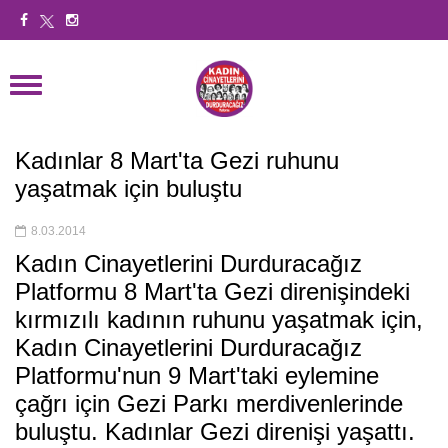
Kadınlar 8 Mart'ta Gezi ruhunu
yaşatmak için buluştu
8.03.2014
Kadın Cinayetlerini Durduracağız
Platformu 8 Mart'ta Gezi direnişindeki
kırmızılı kadının ruhunu yaşatmak için,
Kadın Cinayetlerini Durduracağız
Platformu'nun 9 Mart'taki eylemine
çağrı için Gezi Parkı merdivenlerinde
buluştu. Kadınlar Gezi direnişi yaşattı.