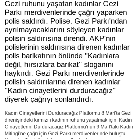
Gezi ruhunu yaşatan kadınlar Gezi
Parkı merdivenlerinde çağrı yaparken
polis saldırdı. Polise, Gezi Parkı'ndan
ayrılmayacaklarını söyleyen kadınlar
polisin saldırısına direndi. AKP'nin
polislerinin saldırısına direnen kadınlar
polis barikatının önünde ''Kadınlara
değil, hırsızlara barikat'' sloganını
haykırdı. Gezi Parkı merdivenlerinde
polisin saldırılarına direnen kadınlar
''Kadın cinayetlerini durduracağız''
diyerek çağrıyı sonlandırdı.
Kadın Cinayetlerini Durduracağız Platformu 8 Mart'ta Gezi
direnişindeki kırmızılı kadının ruhunu yaşatmak için, Kadın
Cinayetlerini Durduracağız Platformu'nun 9 Mart'taki Kadın
Mitingi'ne çağrı için Gezi Parkı merdivenlerinde buluştu.