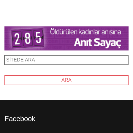
Facebook