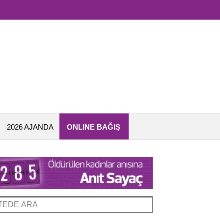
2026 AJANDA
ONLINE BAĞIŞ