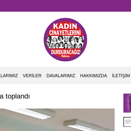
LARIMIZ
VERİLER
DAVALARIMIZ
HAKKIMIZDA
İLETİŞİM
a toplandı