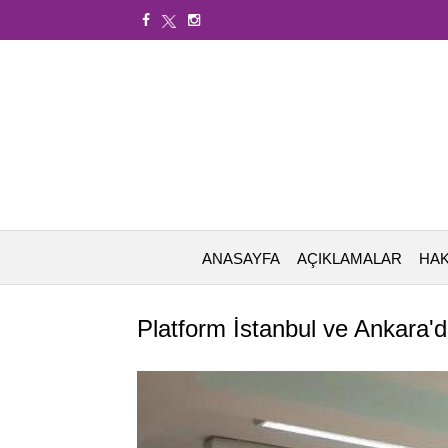
ANASAYFA
AÇIKLAMALAR
HAK
Platform İstanbul ve Ankara'd