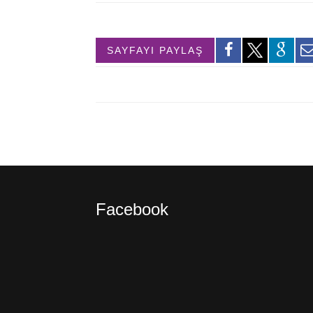
SAYFAYI PAYLAŞ
Facebook