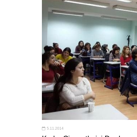
5.11.2014