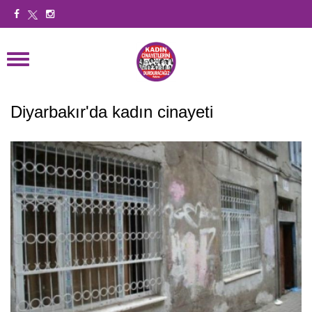
Diyarbakır'da kadın cinayeti