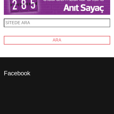
Facebook