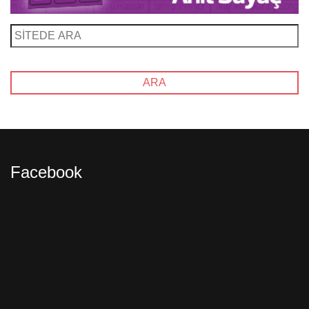
Facebook