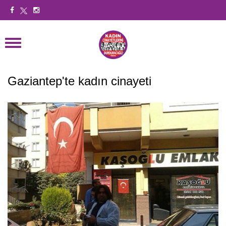
Gaziantep'te kadın cinayeti