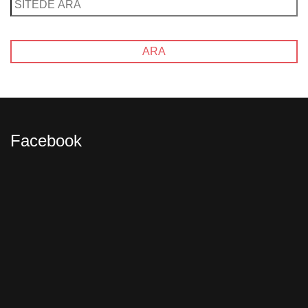
Facebook