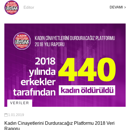
Editor
DEVAMI
VERİLER
1.01.2019
Kadın Cinayetlerini Durduracağız Platformu 2018 Veri
Raporu