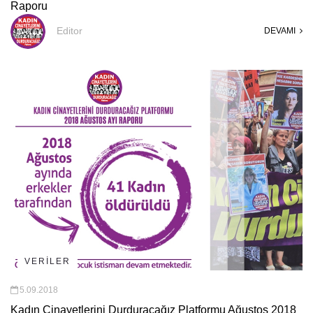
Raporu
Editor
DEVAMI
VERİLER
5.09.2018
Kadın Cinayetlerini Durduracağız Platformu Ağustos 2018