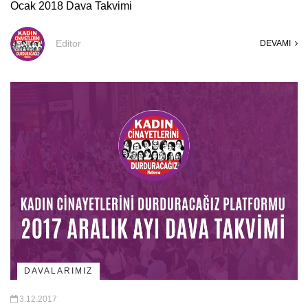
Ocak 2018 Dava Takvimi
Editor
DEVAMI
DAVALARIMIZ
3.12.2017