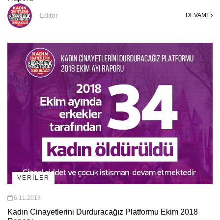
Editor
DEVAMI
VERİLER
6.11.2018
Kadın Cinayetlerini Durduracağız Platformu Ekim 2018