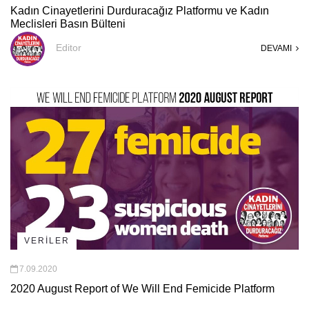
Kadın Cinayetlerini Durduracağız Platformu ve Kadın
Meclisleri Basın Bülteni
Editor
DEVAMI
VERİLER
7.09.2020
2020 August Report of We Will End Femicide Platform