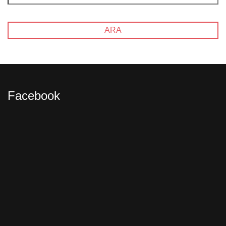
Facebook