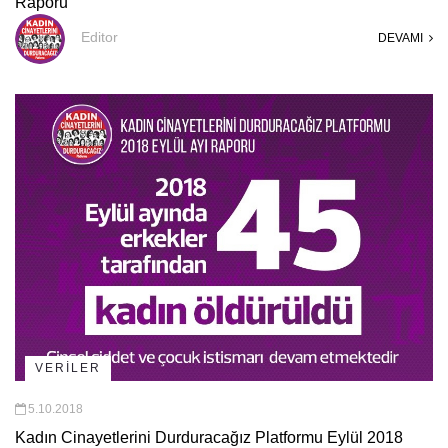
Raporu
Editor
DEVAMI
VERİLER
5.10.2018
Kadın Cinayetlerini Durduracağız Platformu Eylül 2018