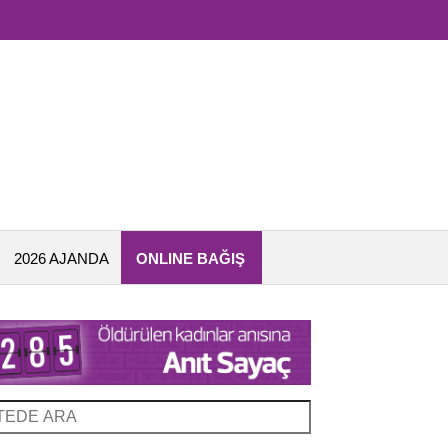
2026 AJANDA
ONLINE BAĞIŞ