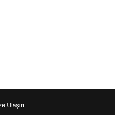
ze Ulaşın