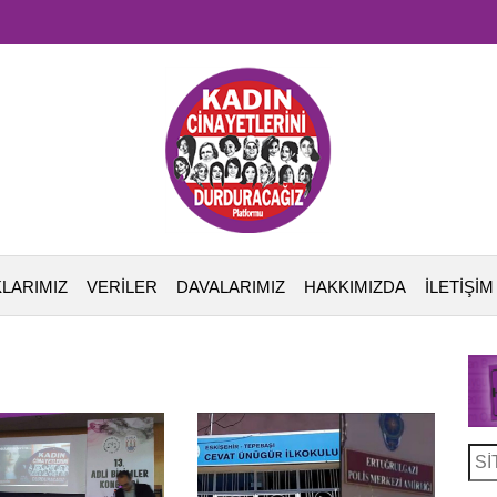
LARIMIZ
VERİLER
DAVALARIMIZ
HAKKIMIZDA
İLETİŞİM