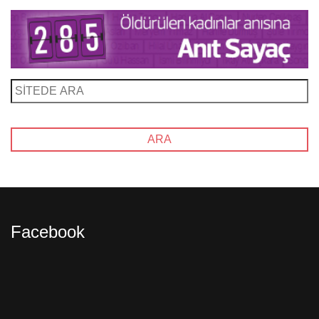
Facebook