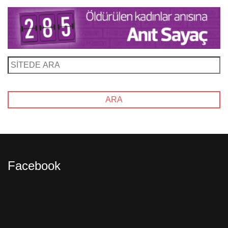
Facebook