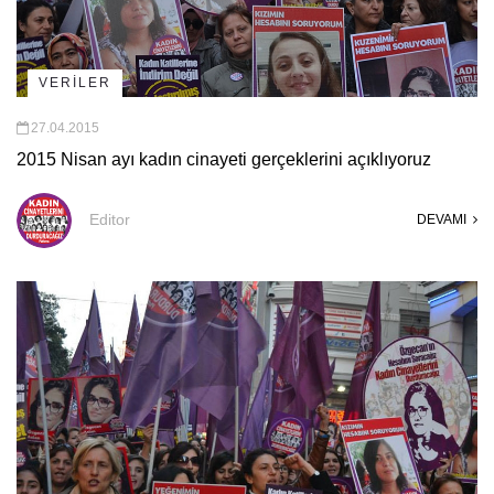
VERİLER
27.04.2015
2015 Nisan ayı kadın cinayeti gerçeklerini açıklıyoruz
Editor
DEVAMI