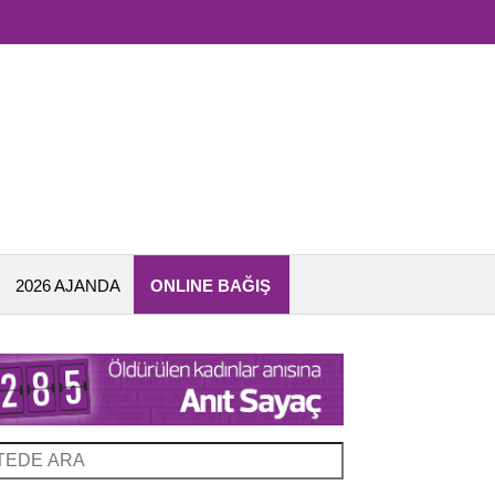
2026 AJANDA
ONLINE BAĞIŞ