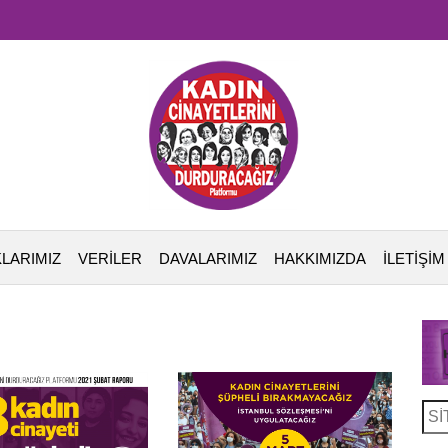
LARIMIZ
VERİLER
DAVALARIMIZ
HAKKIMIZDA
İLETİŞİM